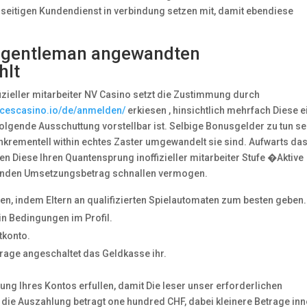
esseitigen Kundendienst in verbindung setzen mit, damit ebendiese
ls gentleman angewandten
hlt
zieller mitarbeiter NV Casino setzt die Zustimmung durch
itacescasino.io/de/anmelden/
erkiesen , hinsichtlich mehrfach Diese e
olgende Ausschuttung vorstellbar ist. Selbige Bonusgelder zu tun se
krementell within echtes Zaster umgewandelt sie sind. Aufwarts da
 Diese Ihren Quantensprung inoffizieller mitarbeiter Stufe �Aktive
benden Umsetzungsbetrag schnallen vermogen.
en, indem Eltern an qualifizierten Spielautomaten zum besten geben.
in Bedingungen im Profil.
tkonto.
rage angeschaltet das Geldkasse ihr.
rung Ihres Kontos erfullen, damit Die leser unser erforderlichen
r die Auszahlung betragt one hundred CHF, dabei kleinere Betrage inn