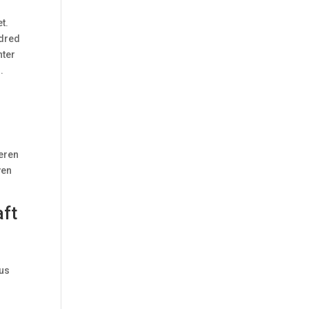
t.
ndred
nter
.
ieren
ven
aft
tus