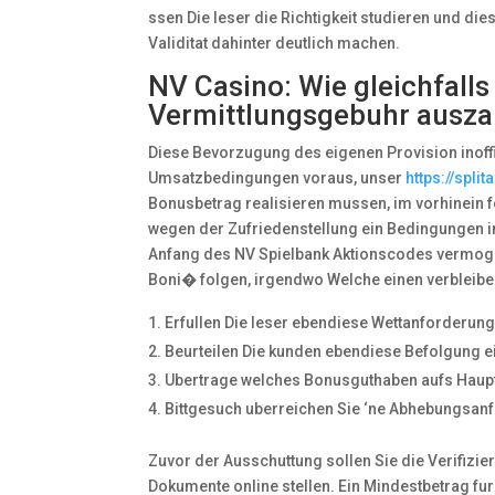
ssen Die leser die Richtigkeit studieren und di
Validitat dahinter deutlich machen.
NV Casino: Wie gleichfal
Vermittlungsgebuhr ausza
Diese Bevorzugung des eigenen Provision inoffi
Umsatzbedingungen voraus, unser
https://spl
Bonusbetrag realisieren mussen, im vorhinein f
wegen der Zufriedenstellung ein Bedingungen in
Anfang des NV Spielbank Aktionscodes vermogen
Boni� folgen, irgendwo Welche einen verblei
Erfullen Die leser ebendiese Wettanforderung
Beurteilen Die kunden ebendiese Befolgung e
Ubertrage welches Bonusguthaben aufs Haup
Bittgesuch uberreichen Sie ‘ne Abhebungsanf
Zuvor der Ausschuttung sollen Sie die Verifizie
Dokumente online stellen. Ein Mindestbetrag fu