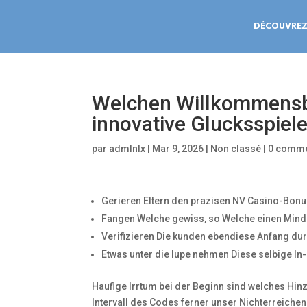
DÉCOUVREZ 
Welchen Willkommensbo
innovative Glucksspiele
par
admlnlx
|
Mar 9, 2026
|
Non classé
|
0 comme
Gerieren Eltern den prazisen NV Casino-Bonu
Fangen Welche gewiss, so Welche einen Minde
Verifizieren Die kunden ebendiese Anfang du
Etwas unter die lupe nehmen Diese selbige In-k
Haufige Irrtum bei der Beginn sind welches Hin
Intervall des Codes ferner unser Nichterreichen