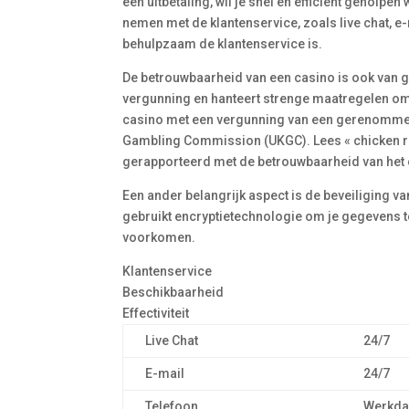
een uitbetaling, wil je snel en efficiënt geholpe
nemen met de klantenservice, zoals live chat, e-
behulpzaam de klantenservice is.
De betrouwbaarheid van een casino is ook van g
vergunning en hanteert strenge maatregelen om d
casino met een vergunning van een gerenommeer
Gambling Commission (UKGC). Lees « chicken r
gerapporteerd met de betrouwbaarheid van het 
Een ander belangrijk aspect is de beveiliging v
gebruikt encryptietechnologie om je gegevens
voorkomen.
Klantenservice
Beschikbaarheid
Effectiviteit
Live Chat
24/7
E-mail
24/7
Telefoon
Werkd