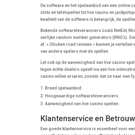
De software en het spelaanbod van een online ca
slots en tafelspellen tot live casino en jackpots
kwaliteit van de software is belangrijk; de spel
Bekende softwareleveranciers zoals NetEnt, M
eerlijke random number generators (RNG’s). Ee
af. « Chicken road reviews » kunnen je vertellen
van andere spelers met de spellen.
Let ook op de aanwezigheid van live casino spell
tegen echte dealers speelt via een live videostr
casino willen ervaren, zonder dat ze naar een f
Breed spelaanbod.
Hoogwaardige softwareleveranciers.
Aanwezigheid van live casino spellen.
Klantenservice en Betrouw
Een goede klantenservice is essentieel voor een