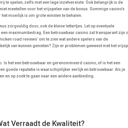
ij te spelen, zelfs met een lage inzetvereiste. Ook belangrijk is de
f niet meetellen voor het vrijspelen van de bonus. Sommige casino’s
 het moeilijk is om grote winsten te behalen.
s zorgvuldig door, ook de kleine lettertjes. Let op eventuele
ls een maximumbedrag. Een betrouwbaar casino zal transparant zijn 
icken road reviews’ om te zien wat andere spelers van de
lijk van kunnen genieten? Zijn er problemen geweest met het vrijs
o. Is het een betrouwbaar en gerenommeerd casino, of is het een
 goede reputatie is waarschijnlijker eerlijk en betrouwbaar. Als je
teren en op zoek te gaan naar een andere aanbieding.
at Verraadt de Kwaliteit?