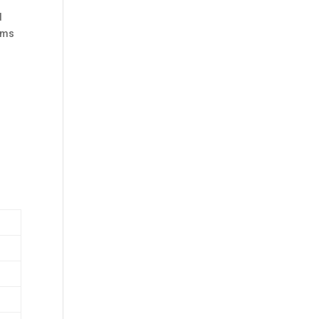
d
soms