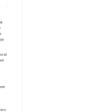
ak
p
e
ijn
ooral
nen
cken
lers