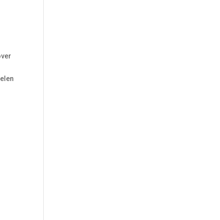
over
pelen