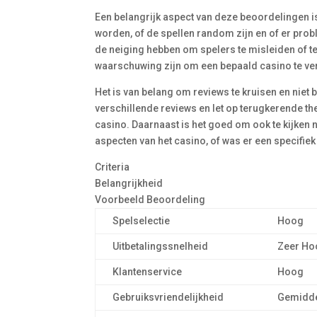
Een belangrijk aspect van deze beoordelingen is
worden, of de spellen random zijn en of er probl
de neiging hebben om spelers te misleiden of t
waarschuwing zijn om een bepaald casino te ve
Het is van belang om reviews te kruisen en niet
verschillende reviews en let op terugkerende the
casino. Daarnaast is het goed om ook te kijken 
aspecten van het casino, of was er een specifi
Criteria
Belangrijkheid
Voorbeeld Beoordeling
Spelselectie
Hoog
Uitbetalingssnelheid
Zeer Ho
Klantenservice
Hoog
Gebruiksvriendelijkheid
Gemidd