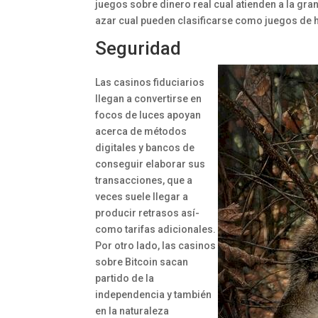
juegos sobre dinero real cual atienden a la g
azar cual pueden clasificarse como juegos de h
Seguridad
Las casinos fiduciarios
llegan a convertirse en
focos de luces apoyan
acerca de métodos
digitales y bancos de
conseguir elaborar sus
transacciones, que a
veces suele llegar a
producir retrasos así­
como tarifas adicionales.
Por otro lado, las casinos
sobre Bitcoin sacan
partido de la
independencia y también
en la naturaleza