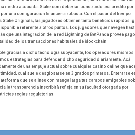
 una medio asociada. Stake.com deberían construido una crédito por
 por una configuración financiera robusta. Con el pasar del tiempo
 Stake Originals, las jugadores obtienen tanto beneficios rápidos ig
isponible referente a otros puntos. Los jugadores que navegen hast
rán que una integración de la red Lightning de BetPanda provee pag
talidad de los transacciones habituales de blockchain.
iable gracias a dicho tecnología subyacente, los operadores mismos
timos estrategias para defender dicho seguridad diariamente. Acá
amente de una empuje actual sobre cualquier casino online que ac
timidad, cual suele desglosarse en 3 grados primeros. Enterarse e
 plataforma que se alinee con manga larga tus campos amigables so
a la transparencia inscribirí¡ refleja en su facultad otorgada por
rictas reglas regulatorias.