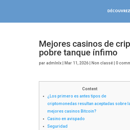
DÉCOUVREZ 
Mejores casinos de cri
pobre tanque ínfimo
par
admlnlx
|
Mar 11, 2026
|
Non classé
|
0 comm
Content
¿Los primero es antes tipos de
criptomonedas resultan aceptadas sobre l
mejores casinos Bitcoin?
Casino en avispado
Seguridad