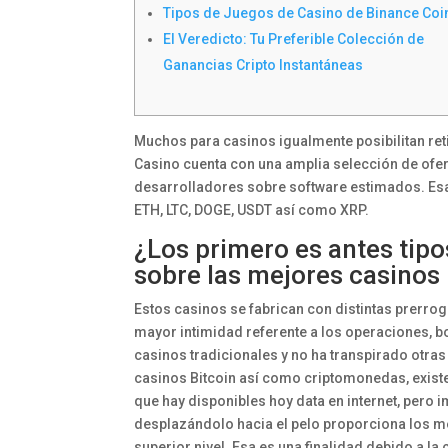
Tipos de Juegos de Casino de Binance Coi
El Veredicto: Tu Preferible Colección de
Ganancias Cripto Instantáneas
Muchos para casinos igualmente posibilitan reti
Casino cuenta con una amplia selección de ofe
desarrolladores sobre software estimados.
Es
ETH, LTC, DOGE, USDT así­ como XRP.
¿Los primero es antes tip
sobre las mejores casinos 
Estos casinos se fabrican con distintas prerrog
mayor intimidad referente a los operaciones,
casinos tradicionales y no ha transpirado otra
casinos Bitcoin así­ como criptomonedas, exist
que hay disponibles hoy data en internet, pero 
desplazándolo hacia el pelo proporciona los med
superior nivel. Esa es una finalidad debido a la