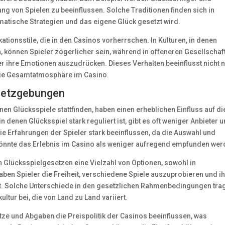
ng von Spielen zu beeinflussen. Solche Traditionen finden sich in
matische Strategien und das eigene Glück gesetzt wird.
ationsstile, die in den Casinos vorherrschen. In Kulturen, in denen
, können Spieler zögerlicher sein, während in offeneren Gesellschaf
der ihre Emotionen auszudrücken. Dieses Verhalten beeinflusst nicht 
 die Gesamtatmosphäre im Casino.
esetzgebungen
n Glücksspiele stattfinden, haben einen erheblichen Einfluss auf di
n denen Glücksspiel stark reguliert ist, gibt es oft weniger Anbieter 
ie Erfahrungen der Spieler stark beeinflussen, da die Auswahl und
n könnte das Erlebnis im Casino als weniger aufregend empfunden wer
n Glücksspielgesetzen eine Vielzahl von Optionen, sowohl in
haben Spieler die Freiheit, verschiedene Spiele auszuprobieren und i
ert. Solche Unterschiede in den gesetzlichen Rahmenbedingungen tra
ltur bei, die von Land zu Land variiert.
ze und Abgaben die Preispolitik der Casinos beeinflussen, was