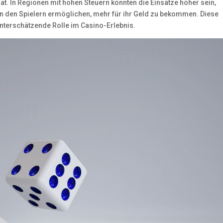
t. In Regionen mit hohen Steuern könnten die Einsätze höher sein,
n den Spielern ermöglichen, mehr für ihr Geld zu bekommen. Diese
 unterschätzende Rolle im Casino-Erlebnis.