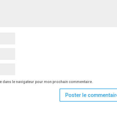
te dans le navigateur pour mon prochain commentaire.