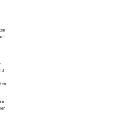
ten
nur
e
und
den.
hre
gen