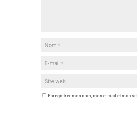
Enregistrer mon nom, mon e-mail et mon si