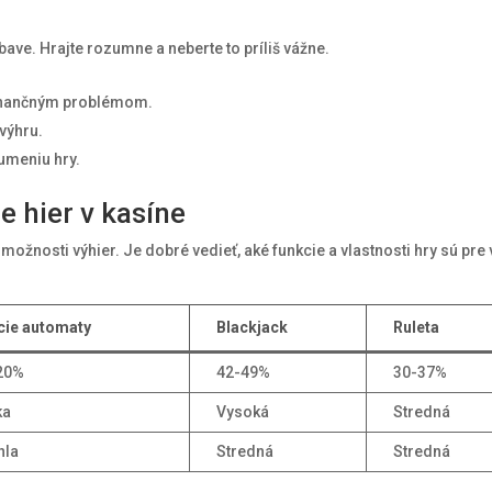
bave. Hrajte rozumne a neberte to príliš vážne.
finančným problémom.
výhru.
zumeniu hry.
e hier v kasíne
 možnosti výhier. Je dobré vedieť, aké funkcie a vlastnosti hry sú pre
cie automaty
Blackjack
Ruleta
20%
42-49%
30-37%
ka
Vysoká
Stredná
hla
Stredná
Stredná