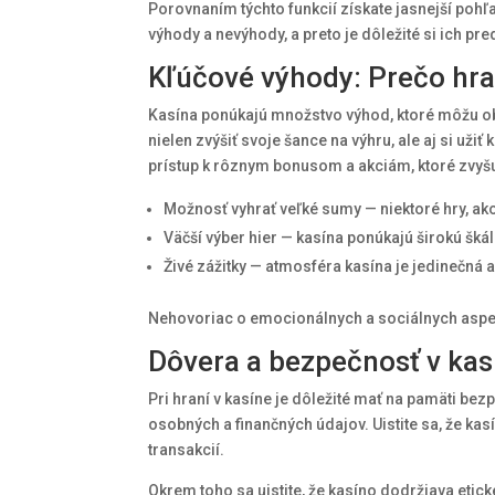
Porovnaním týchto funkcií získate jasnejší pohľa
výhody a nevýhody, a preto je dôležité si ich pr
Kľúčové výhody: Prečo hra
Kasína ponúkajú množstvo výhod, ktoré môžu ob
nielen zvýšiť svoje šance na výhru, ale aj si už
prístup k rôznym bonusom a akciám, ktoré zvyšu
Možnosť vyhrať veľké sumy — niektoré hry, ak
Väčší výber hier — kasína ponúkajú širokú škál
Živé zážitky — atmosféra kasína je jedinečná 
Nehovoriac o emocionálnych a sociálnych aspek
Dôvera a bezpečnosť v kas
Pri hraní v kasíne je dôležité mať na pamäti b
osobných a finančných údajov. Uistite sa, že kas
transakcií.
Okrem toho sa uistite, že kasíno dodržiava eti