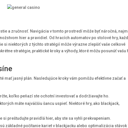
astie a zručnosť. Navigácia v tomto prostredí môže byť náročná, naj
 množstvom hier a pravidiel. Od hracích automatov po stolové hry, kaž
ie si niektorých z týchto stratégií môže výrazne zlepšiť vaše celkové
krétne stratégie, praktické kroky a výhody, ktoré môžu posunúť vašu 
síne
ežité mať jasný plán. Nasledujúce kroky vám pomôžu efektívne začať a
rčte, koľko peňazí ste ochotní investovať a dodržiavajte ho.
ktorých máte najväčšiu šancu uspieť. Niektoré hry, ako blackjack,
 si preštudujte pravidlá hier, aby ste sa vyhli prekvapeniam.
o sú základné počítanie kariet v blackjacku alebo optimalizácia stávok