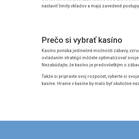
nastaviť limity vkladov a majú zavedené postupy
Prečo si vybrať kasíno
Kasíno ponúka jedinečné možnosti zábavy, vzruš
ovládaním stratégií môžete optimalizovať svoje š
Nezabúdajte, že kasíno je predovšetkým o zábav
Takže si pripravte svoj rozpočet, vyberte si svo
kasíne. Hranie v kasíne by malo byť skutočne 