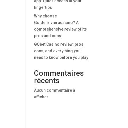
app: Quick access at your
fingertips
Why choose
Goldenrivieracasino? A
comprehensive review of its
pros and cons
GQbet Casino review: pros,
cons, and everything you
need to know before you play
Commentaires
récents
Aucun commentaire à
afficher.