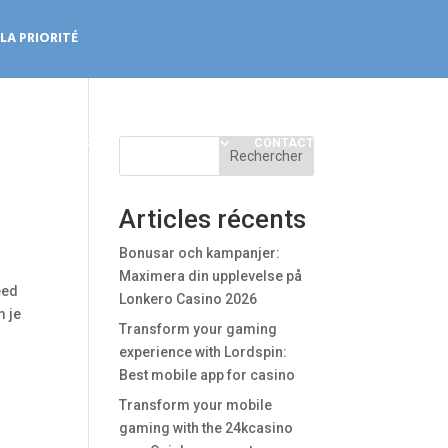
LA PRIORITÉ
TATION
PENSION
FORMATION
CONTACT
Rechercher
Articles récents
Bonusar och kampanjer:
Maximera din upplevelse på
eed
Lonkero Casino 2026
m je
Transform your gaming
experience with Lordspin:
Best mobile app for casino
Transform your mobile
gaming with the 24kcasino