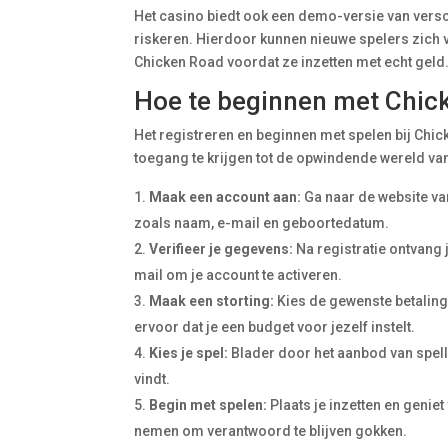
Het casino biedt ook een demo-versie van versc
riskeren. Hierdoor kunnen nieuwe spelers zich
Chicken Road voordat ze inzetten met echt geld
Hoe te beginnen met Chic
Het registreren en beginnen met spelen bij Chi
toegang te krijgen tot de opwindende wereld va
Maak een account aan:
Ga naar de website van
zoals naam, e-mail en geboortedatum.
Verifieer je gegevens:
Na registratie ontvang 
mail om je account te activeren.
Maak een storting:
Kies de gewenste betaling
ervoor dat je een budget voor jezelf instelt.
Kies je spel:
Blader door het aanbod van spelle
vindt.
Begin met spelen:
Plaats je inzetten en genie
nemen om verantwoord te blijven gokken.