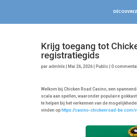
DÉCOUVREZ 
Krijg toegang tot Chic
registratiegids
par
admlnlx
|
Mai 26, 2026
|
Public
|
0 commenta
Welkom bij Chicken Road Casino, een spannende
scala aan spellen, waaronder populaire gokkasten
te helpen bij het verkennen van de mogelijkhed
vinden op
https://casino-chickenroad-be.com/