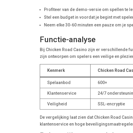
Profiteer van de demo-versie om spellen te l
Stel een budget in voordat je begint met spele
Neem elke 30-60 minuten een pauze om je spe
Functie-analyse
Bij Chicken Road Casino zijn er verschillende f
zijn ontworpen om spelers een veilige en plezie
Kenmerk
Chicken Road Ca
Spelaanbod
600+
Klantenservice
24/7 ondersteuni
Veiligheid
SSL-encryptie
De vergelijking laat zien dat Chicken Road Casi
klantenservice en hoge beveiligingsmaatregelen 