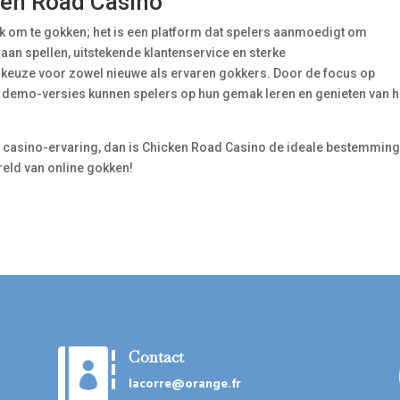
en Road Casino
k om te gokken; het is een platform dat spelers aanmoedigt om
 aan spellen, uitstekende klantenservice en sterke
e keuze voor zowel nieuwe als ervaren gokkers. Door de focus op
 demo-versies kunnen spelers op hun gemak leren en genieten van 
ine casino-ervaring, dan is Chicken Road Casino de ideale bestemming
eld van online gokken!

Contact
lacorre@orange.fr