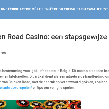
UNE ÉCURIE ACTIVE OÙ LE BIEN-ÊTRE DU CHEVAL ET DU CAVALIER EST 
ken Road Сasino: een stapsgewijze
ACCUEIL
ECOLE FRANÇAISE D’EQUI
ires
 bestemming voor gokliefhebbers in België. Dit casino biedt een br
 en tafelspellen. Dit artikel dient als een uitgebreide handleiding o
en van Chicken Road, met de nadruk op verantwoord gokken, zoals te
verantwoord-spelen/
en tips om veilig te spelen.