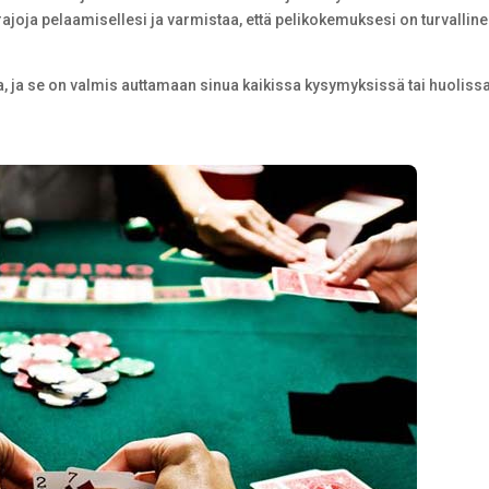
rajoja pelaamisellesi ja varmistaa, että pelikokemuksesi on turvalline
a, ja se on valmis auttamaan sinua kaikissa kysymyksissä tai huolissa