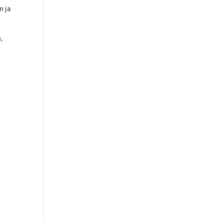
n ja
,