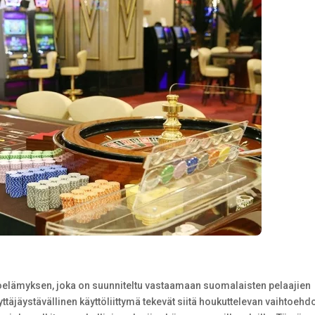
noelämyksen, joka on suunniteltu vastaamaan suomalaisten pelaajien
äyttäjäystävällinen käyttöliittymä tekevät siitä houkuttelevan vaihtoehd