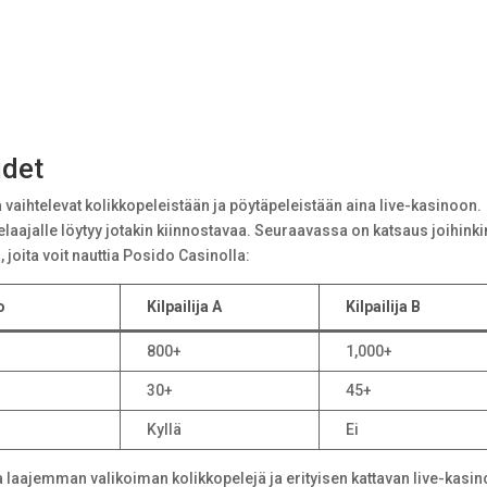
udet
a vaihtelevat kolikkopeleistään ja pöytäpeleistään aina live-kasinoon.
elaajalle löytyy jotakin kiinnostavaa. Seuraavassa on katsaus joihinki
 joita voit nauttia Posido Casinolla:
o
Kilpailija A
Kilpailija B
800+
1,000+
30+
45+
Kyllä
Ei
 laajemman valikoiman kolikkopelejä ja erityisen kattavan live-kasin