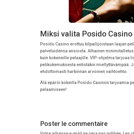
Miksi valita Posido Casino
Posido Casino erottuu kilpailijoistaan laajan pe
palveluidensa ansiosta. Alhainen minimitalletus j
kuin kokeneille pelaajille. VIP-ohjelma tarjoaa li
pelikokemuksesta entistäkin miellyttävämpää. Jos
ehdottomasti harkinnan arvoinen vaihtoehto.
Älä epäröi kokeilla Posido Casinon tarjoamia pe
pelaamiseen!
Poster le commentaire
Votre adresse e-mail ne sera pas publiée.
Les c