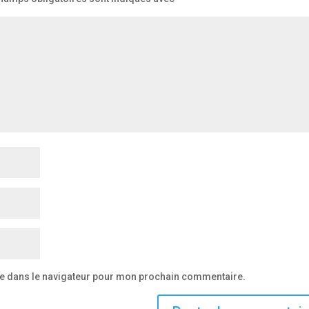
te dans le navigateur pour mon prochain commentaire.