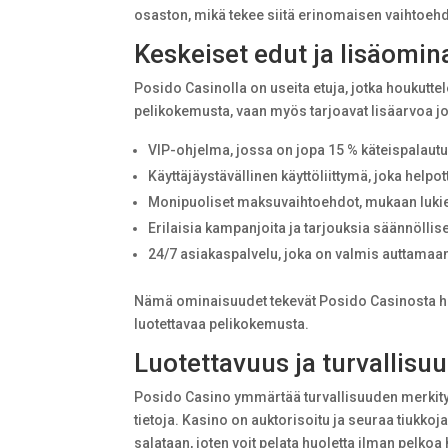
osaston, mikä tekee siitä erinomaisen vaihtoehdo
Keskeiset edut ja lisäomin
Posido Casinolla on useita etuja, jotka houkutte
pelikokemusta, vaan myös tarjoavat lisäarvoa joka
VIP-ohjelma, jossa on jopa 15 % käteispalaut
Käyttäjäystävällinen käyttöliittymä, joka helpo
Monipuoliset maksuvaihtoehdot, mukaan luki
Erilaisia kampanjoita ja tarjouksia säännöllise
24/7 asiakaspalvelu, joka on valmis auttamaa
Nämä ominaisuudet tekevät Posido Casinosta houk
luotettavaa pelikokemusta.
Luotettavuus ja turvallisu
Posido Casino ymmärtää turvallisuuden merkityk
tietoja. Kasino on auktorisoitu ja seuraa tiukko
salataan, joten voit pelata huoletta ilman pelko